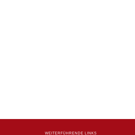
WEITERFÜHRENDE LINKS